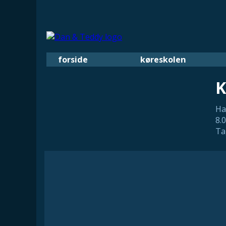
forside
køreskolen
K
Ha
8.
Ta